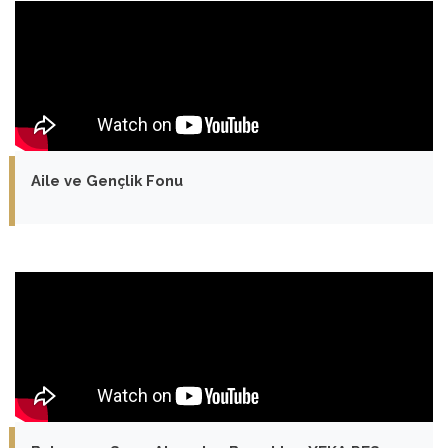
Aile ve Gençlik Fonu