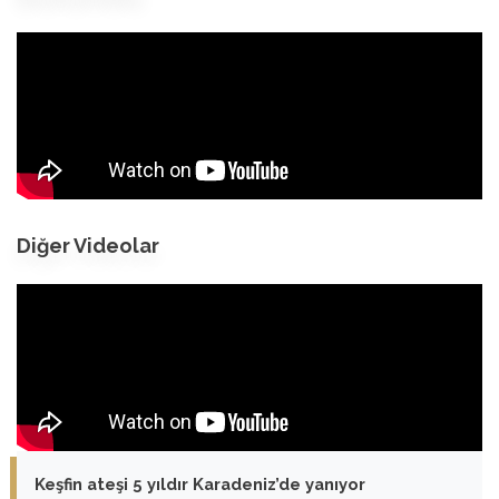
Diğer Videolar
Keşfin ateşi 5 yıldır Karadeniz’de yanıyor