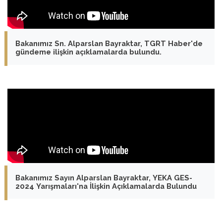
Bakanımız Sn. Alparslan Bayraktar, TGRT Haber'de
gündeme ilişkin açıklamalarda bulundu.
Bakanımız Sayın Alparslan Bayraktar, YEKA GES-
2024 Yarışmaları'na İlişkin Açıklamalarda Bulundu