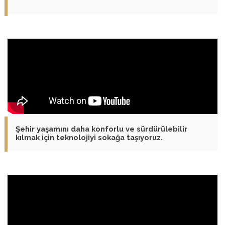
Şehir yaşamını daha konforlu ve sürdürülebilir
kılmak için teknolojiyi sokağa taşıyoruz.