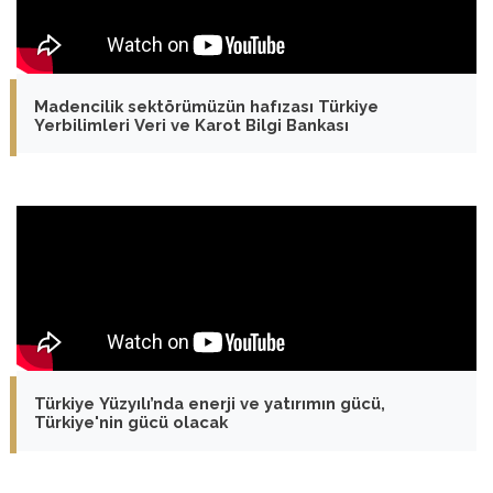
Madencilik sektörümüzün hafızası Türkiye
Yerbilimleri Veri ve Karot Bilgi Bankası
Türkiye Yüzyılı’nda enerji ve yatırımın gücü,
Türkiye'nin gücü olacak