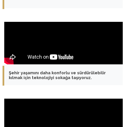
Şehir yaşamını daha konforlu ve sürdürülebilir
kılmak için teknolojiyi sokağa taşıyoruz.