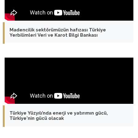
Madencilik sektörümüzün hafızası Türkiye
Yerbilimleri Veri ve Karot Bilgi Bankası
Türkiye Yüzyılı’nda enerji ve yatırımın gücü,
Türkiye'nin gücü olacak