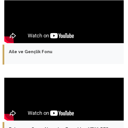
Aile ve Gençlik Fonu