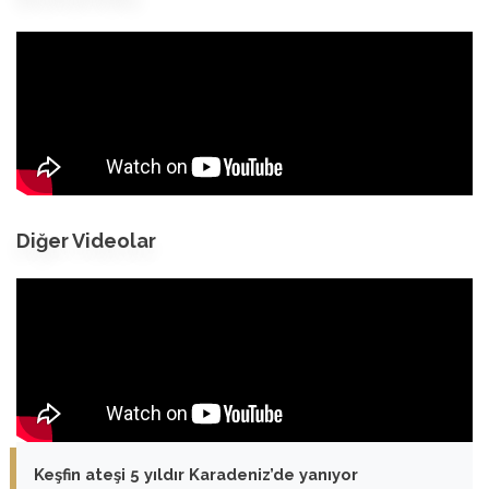
Diğer Videolar
Keşfin ateşi 5 yıldır Karadeniz’de yanıyor