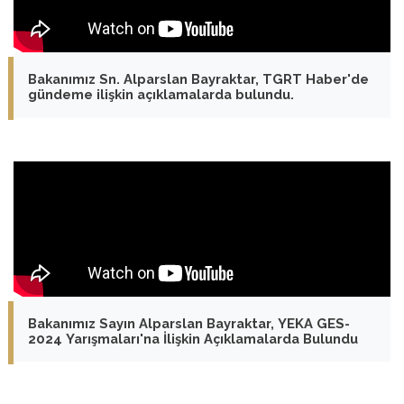
Bakanımız Sn. Alparslan Bayraktar, TGRT Haber'de
gündeme ilişkin açıklamalarda bulundu.
Bakanımız Sayın Alparslan Bayraktar, YEKA GES-
2024 Yarışmaları'na İlişkin Açıklamalarda Bulundu