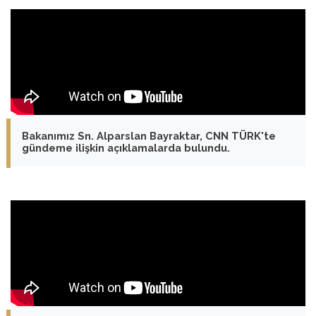
Bakanımız Sn. Alparslan Bayraktar, CNN TÜRK'te
gündeme ilişkin açıklamalarda bulundu.