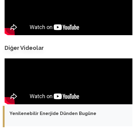
Diğer Videolar
Yenilenebilir Enerjide Dünden Bugüne