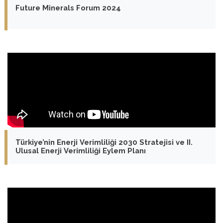
Future Minerals Forum 2024
Türkiye’nin Enerji Verimliliği 2030 Stratejisi ve II.
Ulusal Enerji Verimliliği Eylem Planı