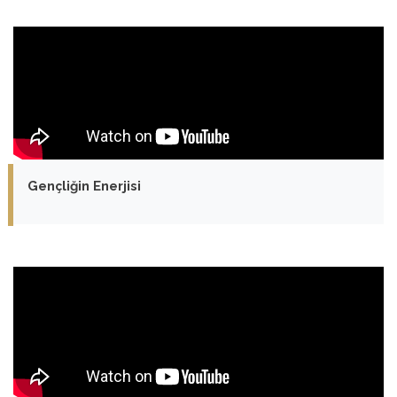
Gençliğin Enerjisi