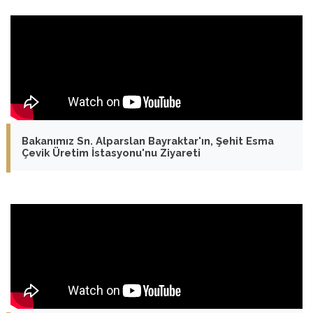
Bakanımız Sn. Alparslan Bayraktar'ın, Şehit Esma
Çevik Üretim İstasyonu'nu Ziyareti