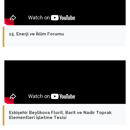
15. Enerji ve İklim Forumu
Eskişehir Beylikova Florit, Barit ve Nadir Toprak
Elementleri İşletme Tesisi