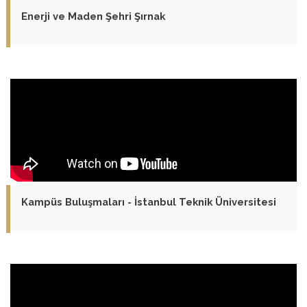
Enerji ve Maden Şehri Şırnak
Kampüs Buluşmaları - İstanbul Teknik Üniversitesi