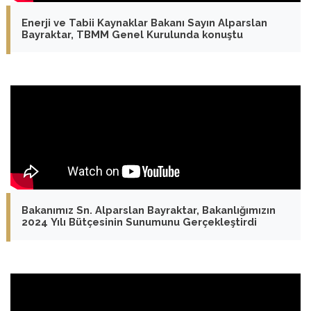
Enerji ve Tabii Kaynaklar Bakanı Sayın Alparslan
Bayraktar, TBMM Genel Kurulunda konuştu
Bakanımız Sn. Alparslan Bayraktar, Bakanlığımızın
2024 Yılı Bütçesinin Sunumunu Gerçekleştirdi