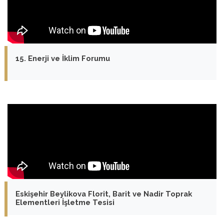
15. Enerji ve İklim Forumu
Eskişehir Beylikova Florit, Barit ve Nadir Toprak
Elementleri İşletme Tesisi