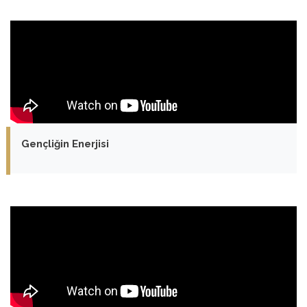
Gençliğin Enerjisi