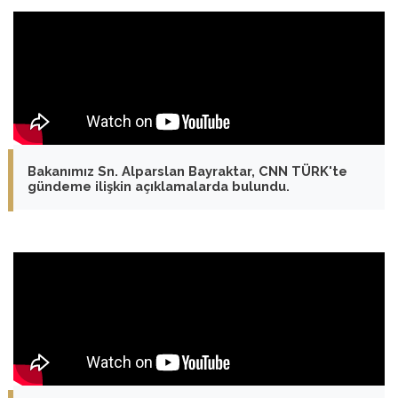
Bakanımız Sn. Alparslan Bayraktar, CNN TÜRK'te
gündeme ilişkin açıklamalarda bulundu.