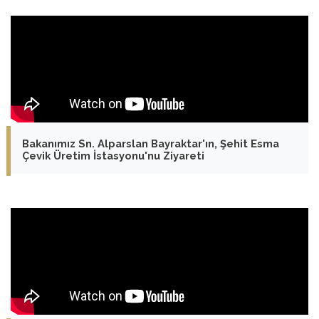
Bakanımız Sn. Alparslan Bayraktar'ın, Şehit Esma
Çevik Üretim İstasyonu'nu Ziyareti