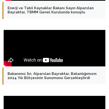
Enerji ve Tabii Kaynaklar Bakanı Sayın Alparslan
Bayraktar, TBMM Genel Kurulunda konuştu
Bakanımız Sn. Alparslan Bayraktar, Bakanlığımızın
2024 Yılı Bütçesinin Sunumunu Gerçekleştirdi