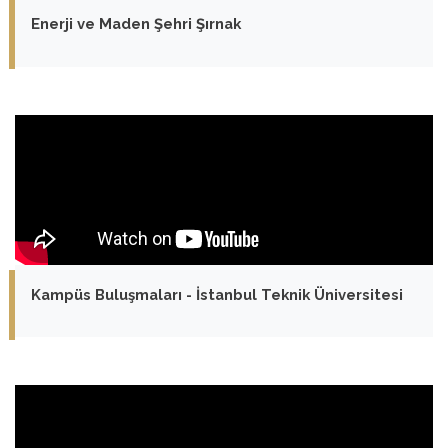
Enerji ve Maden Şehri Şırnak
Kampüs Buluşmaları - İstanbul Teknik Üniversitesi