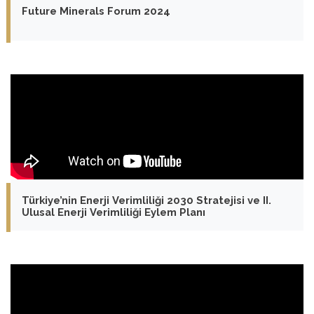
Future Minerals Forum 2024
Türkiye’nin Enerji Verimliliği 2030 Stratejisi ve II.
Ulusal Enerji Verimliliği Eylem Planı