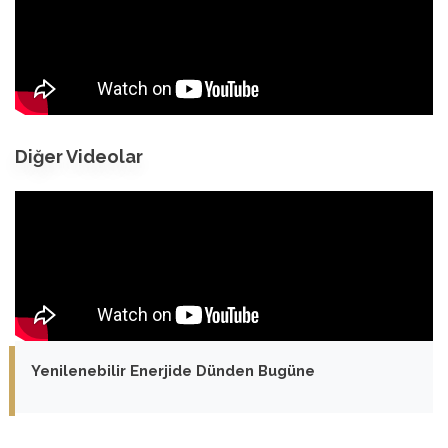
Diğer Videolar
Yenilenebilir Enerjide Dünden Bugüne