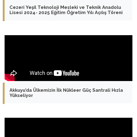
Cezeri Yeşil Teknoloji Mesleki ve Teknik Anadolu
Lisesi 2024- 2025 Eğitim Öğretim Yılı Açılış Töreni
Akkuyu’da Ülkemizin İlk Nükleer Güç Santrali Hızla
Yükseliyor