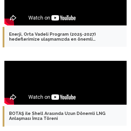
Enerji, Orta Vadeli Program (2025-2027)
hedeflerimize ulaşmamızda en önemli
faktörlerden biri olacak
BOTAŞ ile Shell Arasında Uzun Dönemli LNG
Anlaşması İmza Töreni