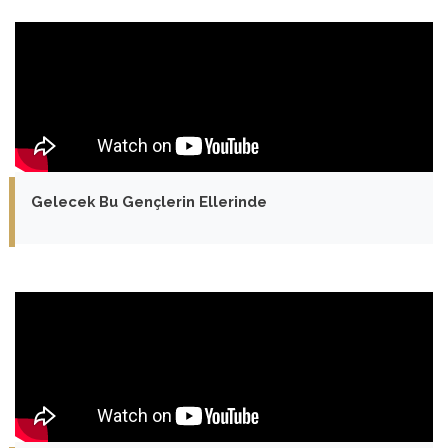
Gelecek Bu Gençlerin Ellerinde