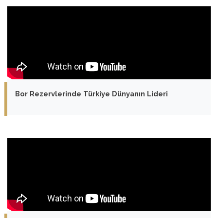
Bor Rezervlerinde Türkiye Dünyanın Lideri