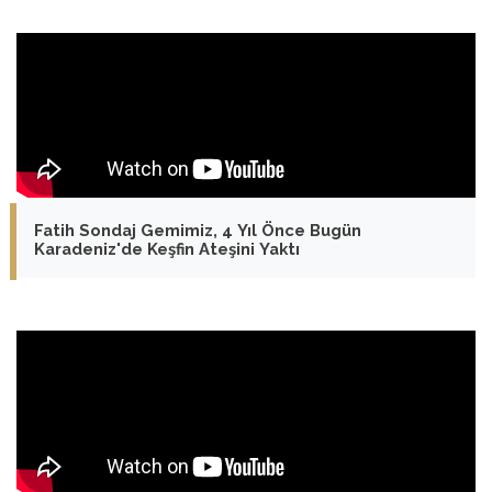
Fatih Sondaj Gemimiz, 4 Yıl Önce Bugün
Karadeniz'de Keşfin Ateşini Yaktı