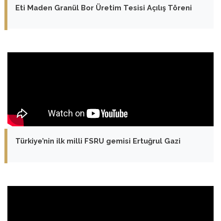
Eti Maden Granül Bor Üretim Tesisi Açılış Töreni
Türkiye’nin ilk milli FSRU gemisi Ertuğrul Gazi