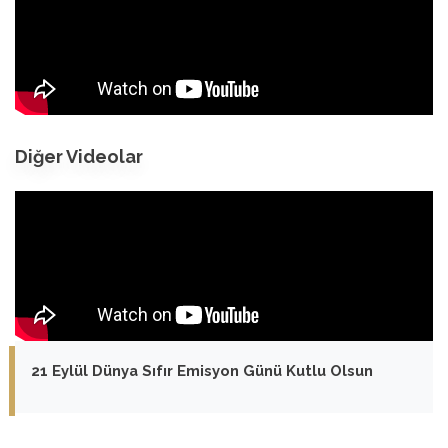
Diğer Videolar
21 Eylül Dünya Sıfır Emisyon Günü Kutlu Olsun