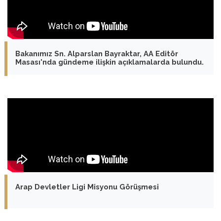
Bakanımız Sn. Alparslan Bayraktar, AA Editör
Masası'nda gündeme ilişkin açıklamalarda bulundu.
Arap Devletler Ligi Misyonu Görüşmesi