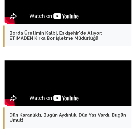
Borda Üretimin Kalbi, Eskişehir'de Atıyor:
ETİMADEN Kırka Bor İşletme Müdürlüğü
Dün Karanlıktı, Bugün Aydınlık, Dün Yas Vardı, Bugün
Umut!