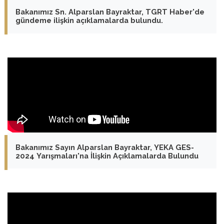
Bakanımız Sn. Alparslan Bayraktar, TGRT Haber'de
gündeme ilişkin açıklamalarda bulundu.
Bakanımız Sayın Alparslan Bayraktar, YEKA GES-
2024 Yarışmaları'na İlişkin Açıklamalarda Bulundu