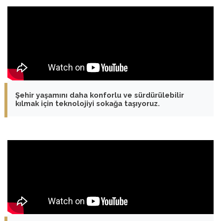
Şehir yaşamını daha konforlu ve sürdürülebilir
kılmak için teknolojiyi sokağa taşıyoruz.