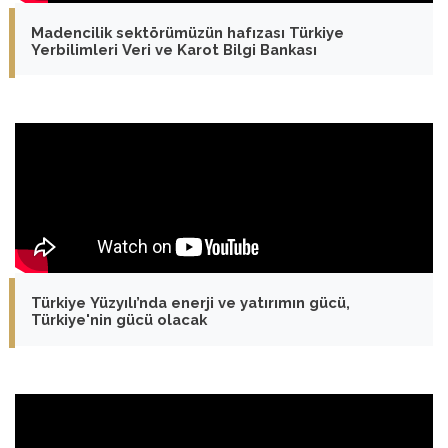
Madencilik sektörümüzün hafızası Türkiye
Yerbilimleri Veri ve Karot Bilgi Bankası
Türkiye Yüzyılı’nda enerji ve yatırımın gücü,
Türkiye'nin gücü olacak