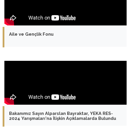
Aile ve Gençlik Fonu
Bakanımız Sayın Alparslan Bayraktar, YEKA RES-
2024 Yarışmaları'na İlişkin Açıklamalarda Bulundu