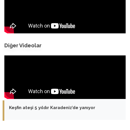
Diğer Videolar
Keşfin ateşi 5 yıldır Karadeniz’de yanıyor