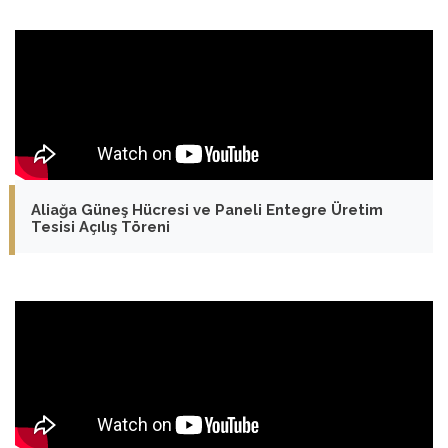
Aliağa Güneş Hücresi ve Paneli Entegre Üretim
Tesisi Açılış Töreni