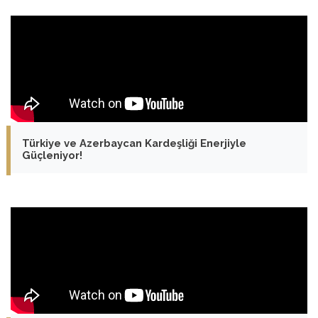
Türkiye ve Azerbaycan Kardeşliği Enerjiyle
Güçleniyor!