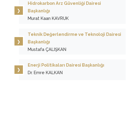
Hidrokarbon Arz Güvenliği Dairesi
Başkanlığı
Murat Kaan KAVRUK
Teknik Değerlendirme ve Teknoloji Dairesi
Başkanlığı
Mustafa ÇALIŞKAN
Enerji Politikaları Dairesi Başkanlığı
Dr. Emre KALKAN