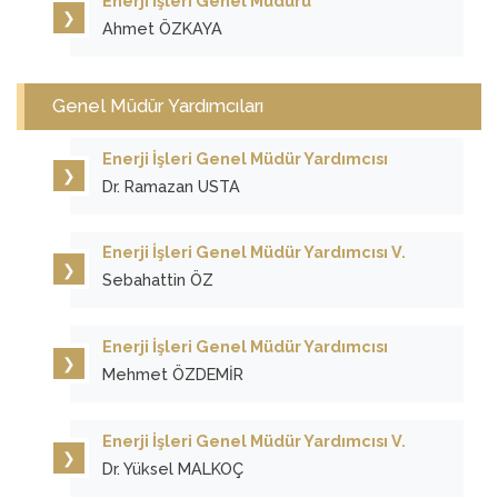
Enerji İşleri Genel Müdürü
Ahmet ÖZKAYA
Genel Müdür Yardımcıları
Enerji İşleri Genel Müdür Yardımcısı
Dr. Ramazan USTA
Enerji İşleri Genel Müdür Yardımcısı V.
Sebahattin ÖZ
Enerji İşleri Genel Müdür Yardımcısı
Mehmet ÖZDEMİR
Enerji İşleri Genel Müdür Yardımcısı V.
Dr. Yüksel MALKOÇ