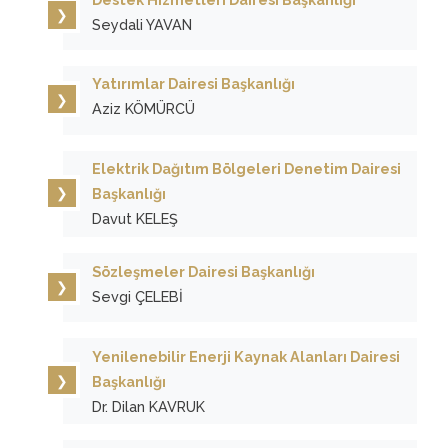
Seydali YAVAN
Yatırımlar Dairesi Başkanlığı
Aziz KÖMÜRCÜ
Elektrik Dağıtım Bölgeleri Denetim Dairesi
Başkanlığı
Davut KELEŞ
Sözleşmeler Dairesi Başkanlığı
Sevgi ÇELEBİ
Yenilenebilir Enerji Kaynak Alanları Dairesi
Başkanlığı
Dr. Dilan KAVRUK