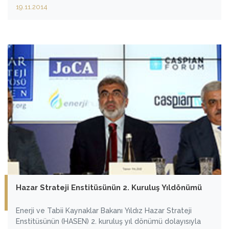
19.11.2014
Hazar Strateji Enstitüsünün 2. Kuruluş Yıldönümü
Enerji ve Tabii Kaynaklar Bakanı Yıldız Hazar Strateji
Enstitüsünün (HASEN) 2. kuruluş yıl dönümü dolayısıyla