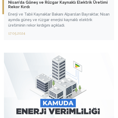
Nisan’da Güneş ve Rüzgar Kaynaklı Elektrik Üretimi
Rekor Kırdı
Enerji ve Tabii Kaynaklar Bakanı Alparslan Bayraktar, Nisan
ayında güneş ve rüzgar enerjisi kaynaklı elektrik
üretiminin rekor kırdığını açıkladı.
17.05.2024