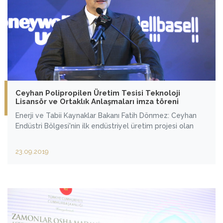
Ceyhan Polipropilen Üretim Tesisi Teknoloji
Lisansör ve Ortaklık Anlaşmaları imza töreni
Enerji ve Tabii Kaynaklar Bakanı Fatih Dönmez: Ceyhan
Endüstri Bölgesi'nin ilk endüstriyel üretim projesi olan
23.09.2019