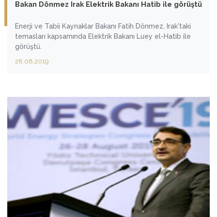
Bakan Dönmez Irak Elektrik Bakanı Hatib ile görüştü
Enerji ve Tabii Kaynaklar Bakanı Fatih Dönmez, Irak'taki
temasları kapsamında Elektrik Bakanı Luey el-Hatib ile
görüştü.
28.08.2019