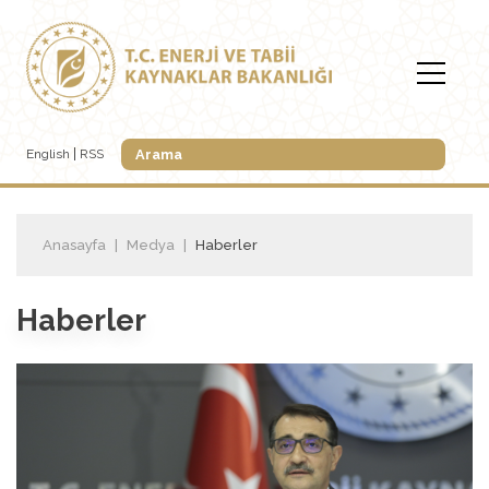
English
RSS
Anasayfa
Medya
Haberler
Haberler