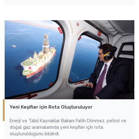
Yeni Keşifler için Rota Oluşturuluyor
Enerji ve Tabii Kaynaklar Bakanı Fatih Dönmez, petrol ve
doğal gaz aramalarında yeni keşifler için rota
oluşturulduğunu bildirdi.