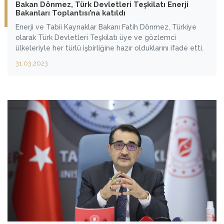
Bakan Dönmez, Türk Devletleri Teşkilatı Enerji
Bakanları Toplantısı’na katıldı
Enerji ve Tabii Kaynaklar Bakanı Fatih Dönmez, Türkiye
olarak Türk Devletleri Teşkilatı üye ve gözlemci
ülkeleriyle her türlü işbirliğine hazır olduklarını ifade etti.
31.03.2023