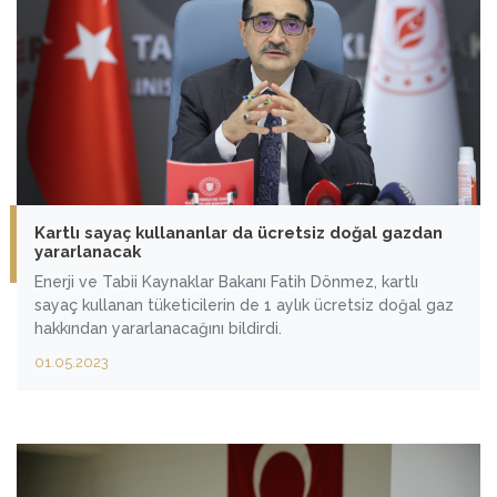
Kartlı sayaç kullananlar da ücretsiz doğal gazdan
yararlanacak
Enerji ve Tabii Kaynaklar Bakanı Fatih Dönmez, kartlı
sayaç kullanan tüketicilerin de 1 aylık ücretsiz doğal gaz
hakkından yararlanacağını bildirdi.
01.05.2023