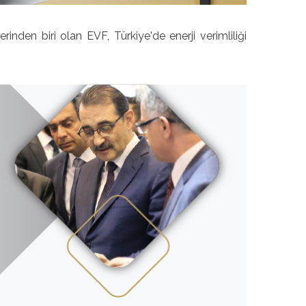
erinden biri olan EVF, Türkiye'de enerji verimliliği