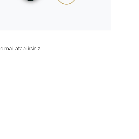
e mail atabilirsiniz.