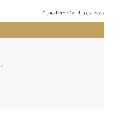
Güncelleme Tarihi: 19.12.2025
um