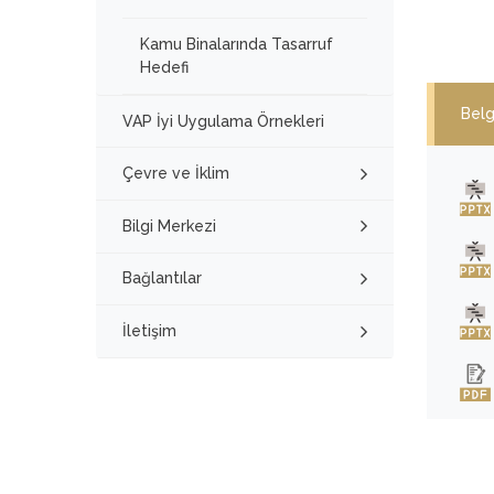
Kamu Binalarında Tasarruf
Hedefi
Belg
VAP İyi Uygulama Örnekleri
Çevre ve İklim
Bilgi Merkezi
Bağlantılar
İletişim