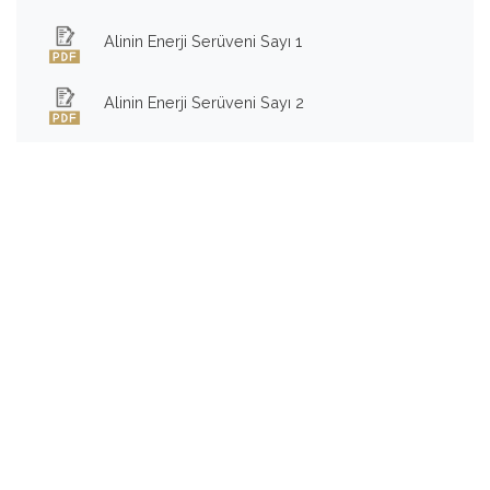
Alinin Enerji Serüveni Sayı 1
Alinin Enerji Serüveni Sayı 2